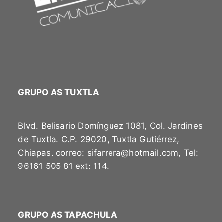
GRUPO AS TUXTLA
Blvd. Belisario Domínguez 1081, Col. Jardines
de Tuxtla. C.P. 29020, Tuxtla Gutiérrez,
Chiapas. correo: sifarrera@hotmail.com, Tel:
96161 505 81 ext: 114.
GRUPO AS TAPACHULA