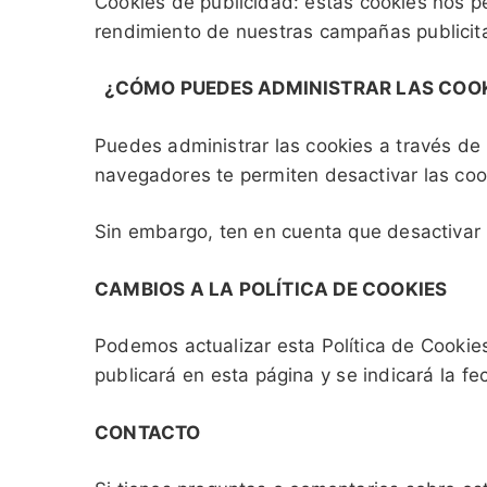
Cookies de publicidad: estas cookies nos pe
rendimiento de nuestras campañas publicita
¿CÓMO PUEDES ADMINISTRAR LAS COOK
Puedes administrar las cookies a través de
navegadores te permiten desactivar las cook
Sin embargo, ten en cuenta que desactivar l
CAMBIOS A LA POLÍTICA DE COOKIES
Podemos actualizar esta Política de Cookie
publicará en esta página y se indicará la fe
CONTACTO