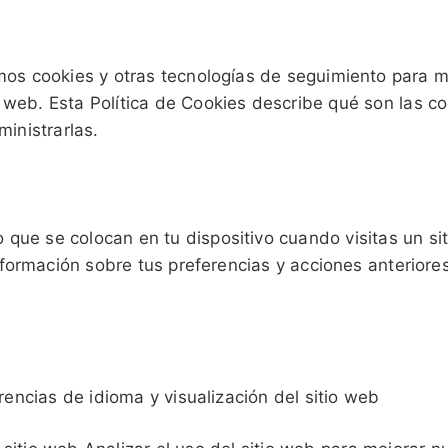
amos cookies y otras tecnologías de seguimiento para m
o web. Esta Política de Cookies describe qué son las co
inistrarlas.
que se colocan en tu dispositivo cuando visitas un si
nformación sobre tus preferencias y acciones anteriores
rencias de idioma y visualización del sitio web