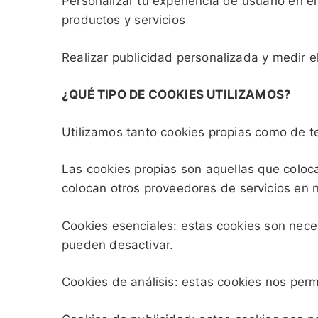
Personalizar tu experiencia de usuario en el
productos y servicios
Realizar publicidad personalizada y medir 
¿QUÉ TIPO DE COOKIES UTILIZAMOS?
Utilizamos tanto cookies propias como de t
Las cookies propias son aquellas que coloc
colocan otros proveedores de servicios en n
Cookies esenciales: estas cookies son nece
pueden desactivar.
Cookies de análisis: estas cookies nos perm