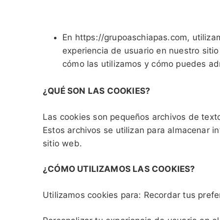
En
https://grupoaschiapas.com
, utiliz
experiencia de usuario en nuestro siti
cómo las utilizamos y cómo puedes adm
¿QUÉ SON LAS COOKIES?
Las cookies son pequeños archivos de texto 
Estos archivos se utilizan para almacenar i
sitio web.
¿CÓMO UTILIZAMOS LAS COOKIES?
Utilizamos cookies para: Recordar tus prefe