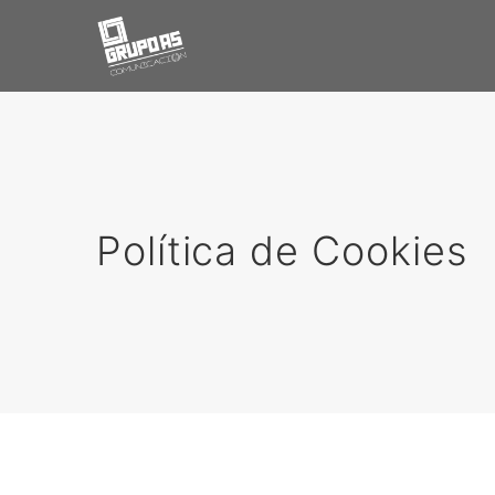
Política de Cookies